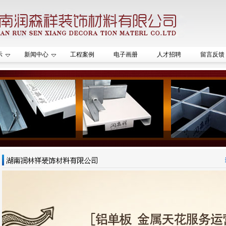
示
新闻中心
工程案例
电子画册
人才招聘
留言反馈